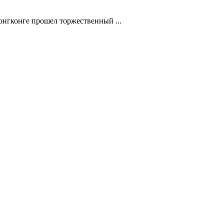
нгконге прошел торжественный ...