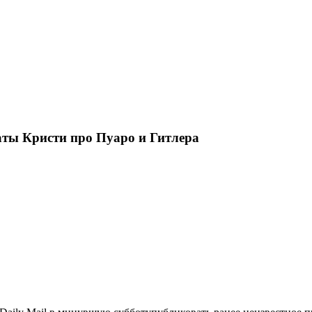
ты Кристи про Пуаро и Гитлера