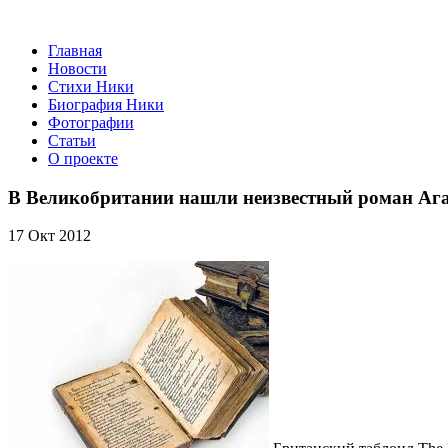
Главная
Новости
Стихи Ники
Биография Ники
Фотографии
Статьи
О проекте
В Великобритании нашли неизвестный роман Ага
17 Окт 2012