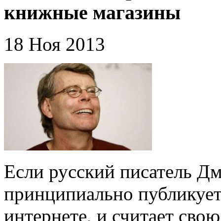
книжные магазины
18 Ноя 2013
Если русский писатель Д
принципиально публикует
интернете, и считает сво