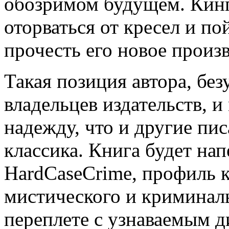
обозримом будущем. Кинг
оторваться от кресел и по
прочесть его новое произ
Такая позиция автора, без
владельцев издательств, 
надежду, что и другие пи
классика. Книга будет нап
HardCaseCrime, профиль к
мистического и криминал
переплете с узнаваемым д