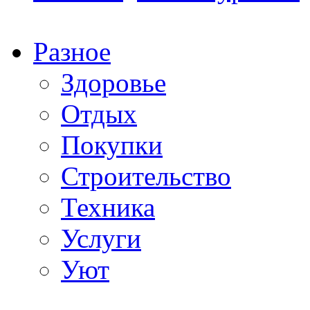
Разное
Здоровье
Отдых
Покупки
Строительство
Техника
Услуги
Уют