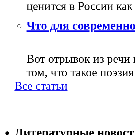
ценится в России как 
Что для современно
Вот отрывок из речи
том, что такое поэзия 
Все статьи
Литературные новост