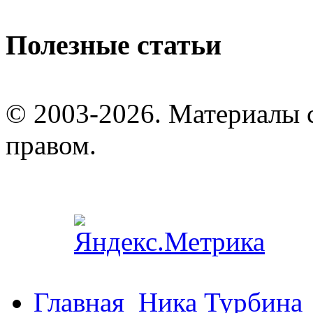
Полезные статьи
© 2003-2026. Материалы 
правом.
Главная
Ника Турбина