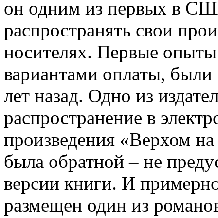
он одним из первых в США
распространять свои про
носителях. Первые опыты 
вариантами оплаты, были
лет назад. Одно из издате
распространение в электр
произведения «Верхом на 
была обратной – не пред
версии книги. И примерно
размещен один из романов