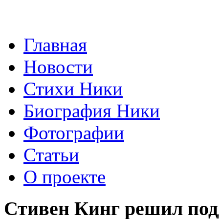
Главная
Новости
Стихи Ники
Биография Ники
Фотографии
Статьи
О проекте
Стивен Кинг решил по