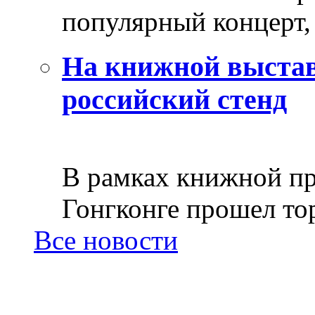
популярный концерт, 
На книжной выстав
российский стенд
В рамках книжной пр
Гонгконге прошел тор
Все новости