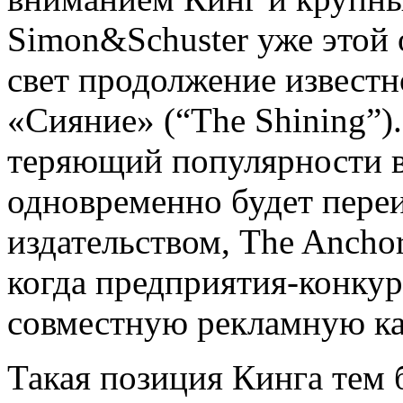
Simon&Schuster уже этой 
свет продолжение известн
«Сияние» (“The Shining”).
теряющий популярности во
одновременно будет пере
издательством, The Ancho
когда предприятия-конку
совместную рекламную к
Такая позиция Кинга тем 