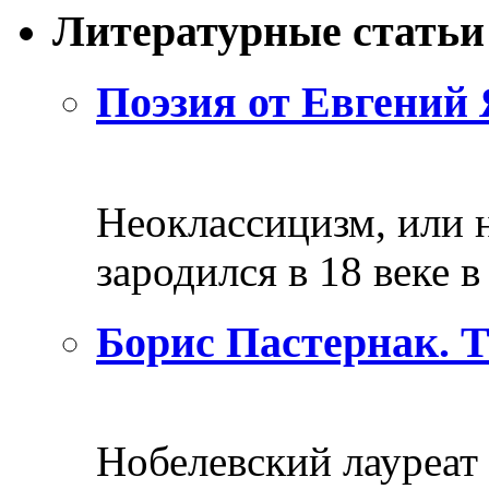
Литературные статьи
Поэзия от Евгений 
Неоклассицизм, или н
зародился в 18 веке в 
Борис Пастернак. 
Нобелевский лауреат