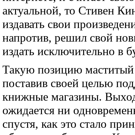
актуальной, то Стивен Ки
издавать свои произведен
напротив, решил свой но
издать исключительно в б
Такую позицию маститый 
поставив своей целью под
книжные магазины. Выход
ожидается ни одновремен
спустя, как это стало при