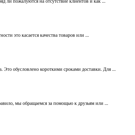
 ли пожалуются на отсутствие клиентов и как ...
ости это касается качества товаров или ...
Это обусловлено короткими сроками доставки. Для ...
авило, мы обращаемся за помощью к друзьям или ...