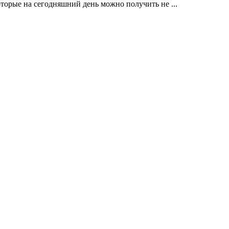
оторые на сегодняшний день можно получить не ...