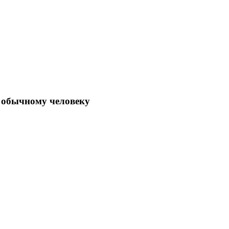
 обычному человеку