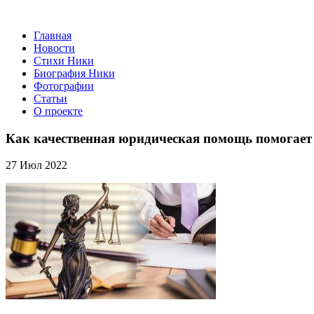
Главная
Новости
Стихи Ники
Биография Ники
Фотографии
Статьи
О проекте
Как качественная юридическая помощь помогает
27 Июл 2022