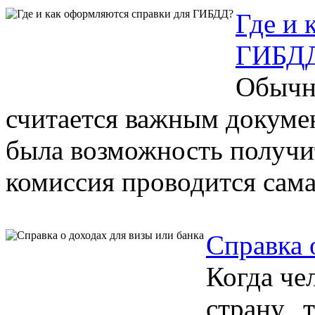
Где и 
ГИБД
Обычн
считается важным докуме
была возможность получи
комиссия проводится самая
Справка 
Когда че
страну, 