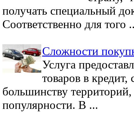
получать специальный док
Соответственно для того ..
Сложности покупк
Услуга предостав
товаров в кредит,
большинству территорий, 
популярности. В ...