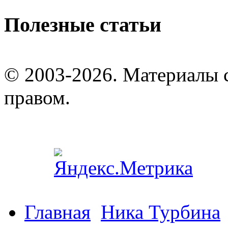
Полезные статьи
© 2003-2026. Материалы 
правом.
Главная
Ника Турбина