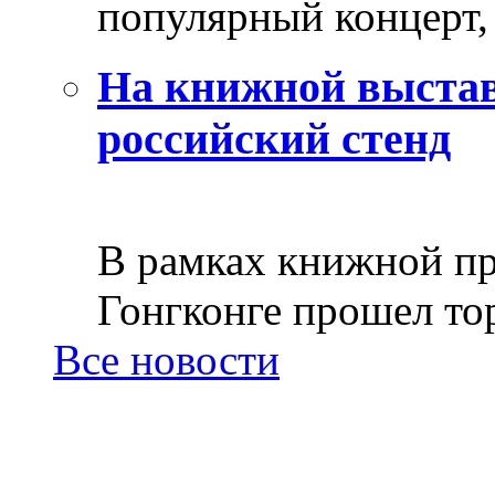
популярный концерт, 
На книжной выстав
российский стенд
В рамках книжной пр
Гонгконге прошел тор
Все новости