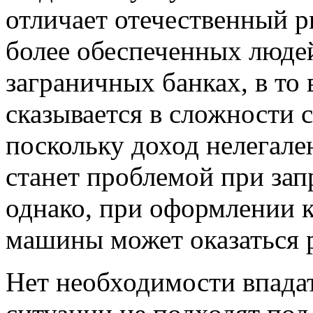
отличает отечественный р
более обеспеченных люде
заграничных банках, в то 
сказывается в сложности 
поскольку доход нелегале
станет проблемой при зап
однако, при оформлении к
машины может оказаться
Нет необходимости впадат