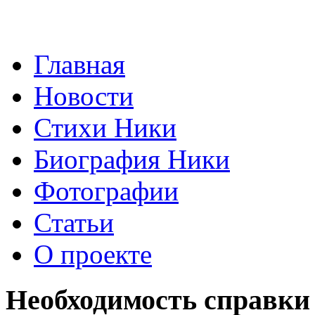
Главная
Новости
Стихи Ники
Биография Ники
Фотографии
Статьи
О проекте
Необходимость справк