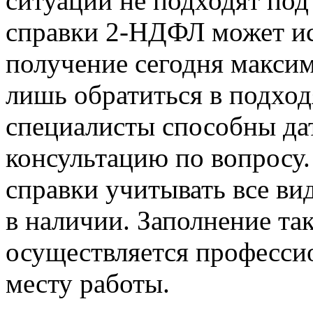
ситуации не подходят под
справки 2-НДФЛ может ис
получение сегодня максим
лишь обратиться в подхо
специалисты способны д
консультацию по вопросу.
справки учитывать все ви
в наличии. Заполнение та
осуществляется професси
месту работы.