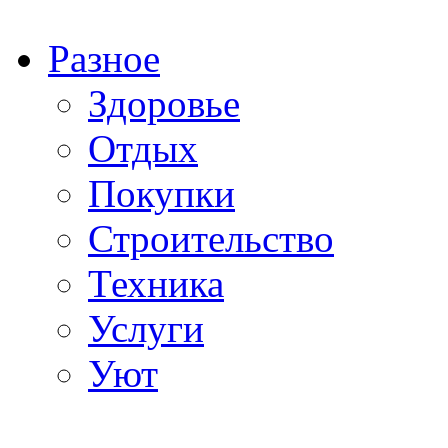
Разное
Здоровье
Отдых
Покупки
Строительство
Техника
Услуги
Уют