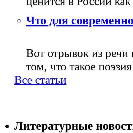
ценится в России как 
Что для современно
Вот отрывок из речи
том, что такое поэзия 
Все статьи
Литературные новост