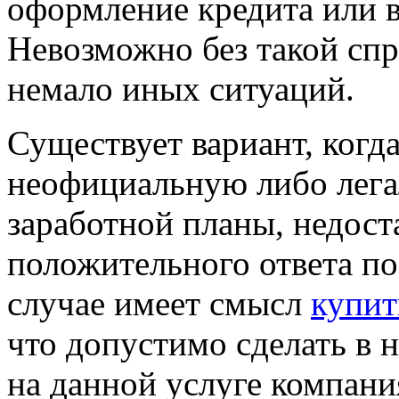
оформление кредита или в
Невозможно без такой спр
немало иных ситуаций.
Существует вариант, когд
неофициальную либо лега
заработной планы, недост
положительного ответа по
случае имеет смысл
купит
что допустимо сделать в
на данной услуге компани