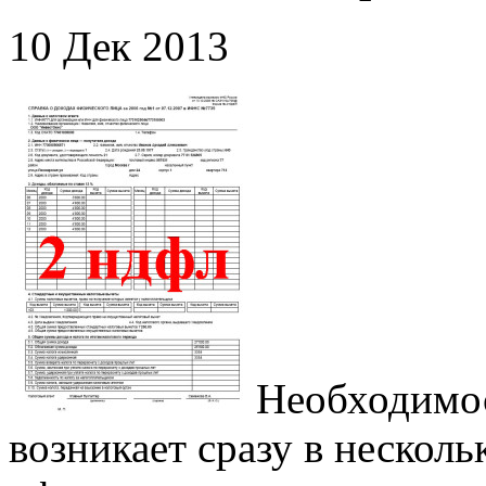
10 Дек 2013
Необходимо
возникает сразу в нескол