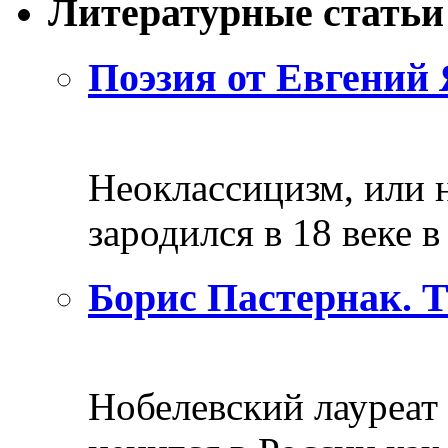
Литературные статьи
Поэзия от Евгений 
Неоклассицизм, или н
зародился в 18 веке в 
Борис Пастернак. 
Нобелевский лауреат