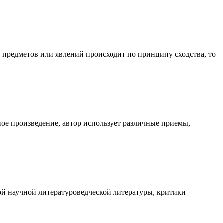
 предметов или явлений происходит по принципу сходства, то
ое произведение, автор использует различные приемы,
ой научной литературоведческой литературы, критики