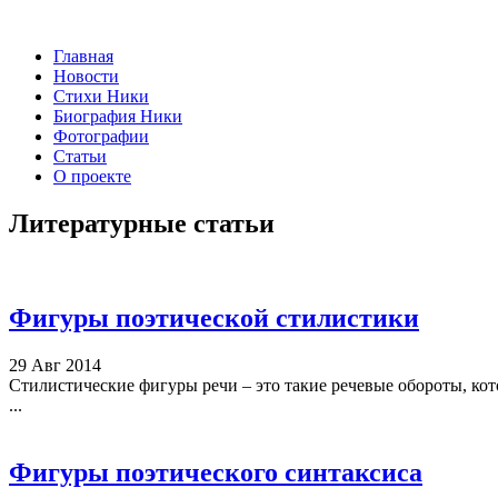
Главная
Новости
Стихи Ники
Биография Ники
Фотографии
Статьи
О проекте
Литературные статьи
Фигуры поэтической стилистики
29 Авг 2014
Стилистические фигуры речи – это такие речевые обороты, ко
...
Фигуры поэтического синтаксиса