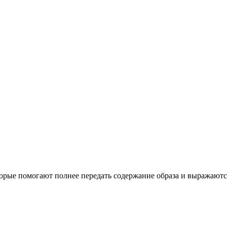
торые помогают полнее передать содержание образа и выражают