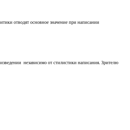
критики отводят основное значение при написании
оизведении независимо от стилистики написания. Зрителю