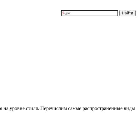
ся на уровне стиля. Перечислим самые распространенные виды