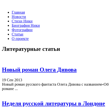
Главная
Новости
Стихи Ники
Биография Ники
Фотографии
Статьи
О проекте
Литературные статьи
Новый роман Олега Дивова
19 Сен 2013
Новый роман русского фантаста Олега Дивова с названием«Объ
романе ...
Неделя русской литературы в Лондоне