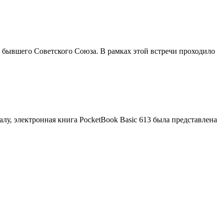
 бывшего Советского Союза. В рамках этой встречи проходило
у, электронная книга PocketBook Basic 613 была представлена