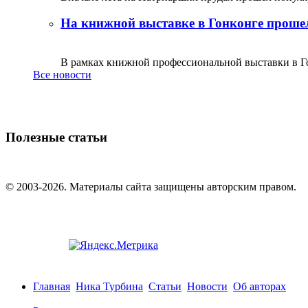
На книжной выставке в Гонконге прошел
В рамках книжной профессиональной выставки в Го
Все новости
Полезные статьи
© 2003-2026. Материалы сайта защищены авторским правом.
Главная
Ника Турбина
Статьи
Новости
Об авторах