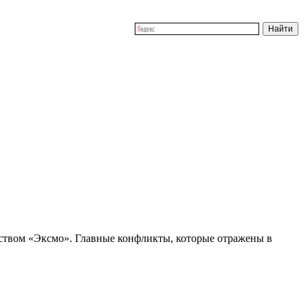
ьством «Эксмо». Главные конфликты, которые отражены в