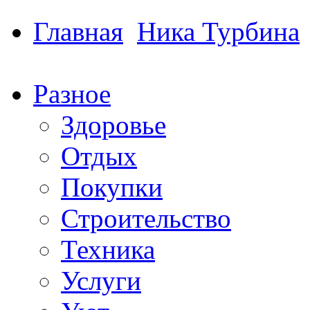
Главная
Ника Турбина
Разное
Здоровье
Отдых
Покупки
Строительство
Техника
Услуги