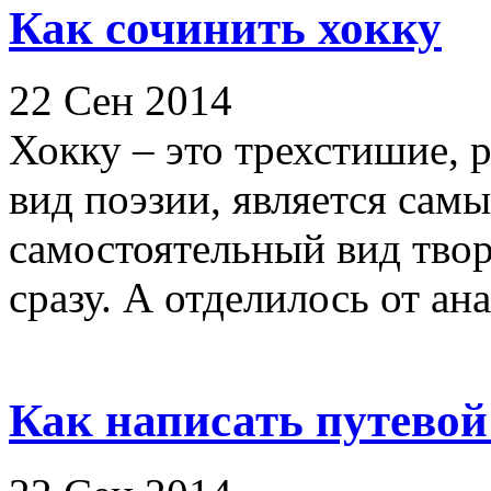
Как сочинить хокку
22 Сен 2014
Хокку – это трехстишие, 
вид поэзии, является сам
самостоятельный вид твор
сразу. А отделилось от ана
Как написать путевой