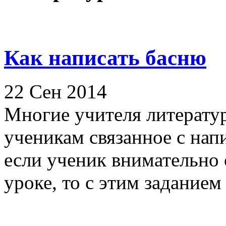
Как написать басню
22 Сен 2014
Многие учителя литерату
ученикам связанное с нап
если ученик внимательно с
уроке, то с этим заданием у