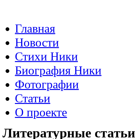
Главная
Новости
Стихи Ники
Биография Ники
Фотографии
Статьи
О проекте
Литературные статьи