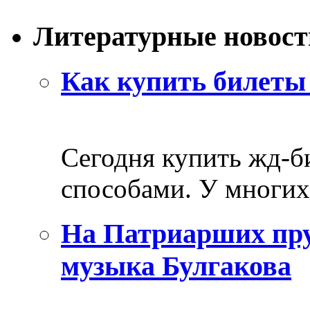
Литературные новост
Как купить билеты 
Сегодня купить жд-
способами. У многих 
На Патриарших пру
музыка Булгакова