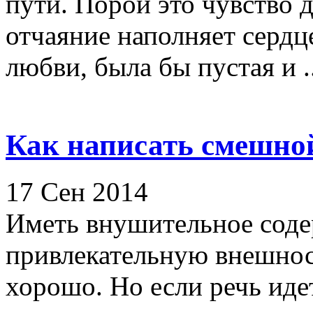
пути. Порой это чувство д
отчаяние наполняет сердце
любви, была бы пустая и ..
Как написать смешной
17 Сен 2014
Иметь внушительное соде
привлекательную внешност
хорошо. Но если речь идет