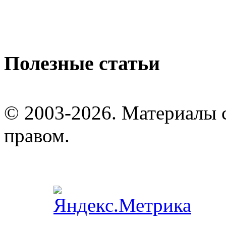
Полезные статьи
© 2003-2026. Материалы 
правом.