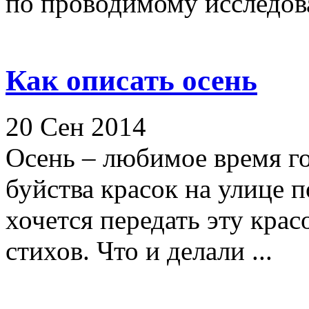
по проводимому исследова
Как описать осень
20 Сен 2014
Осень – любимое время го
буйства красок на улице 
хочется передать эту крас
стихов. Что и делали ...