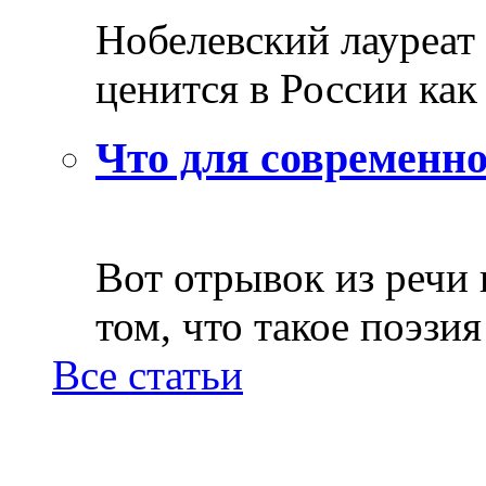
Нобелевский лауреат
ценится в России как 
Что для современно
Вот отрывок из речи
том, что такое поэзия 
Все статьи