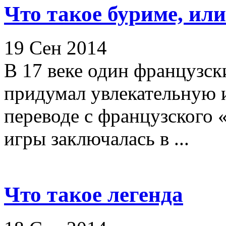
Что такое буриме, или
19 Сен 2014
В 17 веке один французс
придумал увлекательную и
переводе с французского
игры заключалась в ...
Что такое легенда