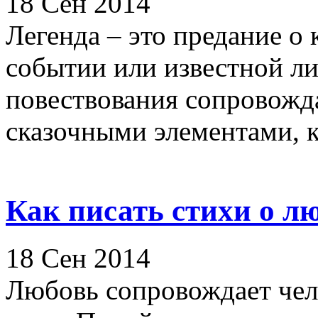
18 Сен 2014
Легенда – это предание о
событии или известной ли
повествования сопровожд
сказочными элементами, к
Как писать стихи о л
18 Сен 2014
Любовь сопровождает чел