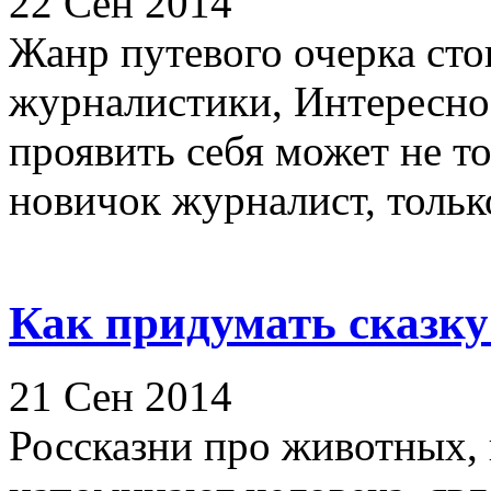
22 Сен 2014
Жанр путевого очерка сто
журналистики, Интересно,
проявить себя может не т
новичок журналист, только
Как придумать сказк
21 Сен 2014
Россказни про животных,