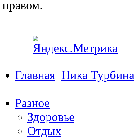
правом.
Главная
Ника Турбина
Разное
Здоровье
Отдых