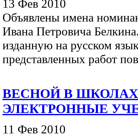
13 Фев 2010
Объявлены имена номина
Ивана Петровича Белкина
изданную на русском язык
представленных работ пов
ВЕСНОЙ В ШКОЛА
ЭЛЕКТРОННЫЕ УЧ
11 Фев 2010