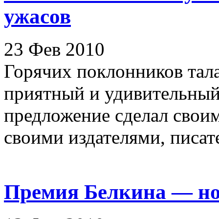
ужасов
23 Фев 2010
Горячих поклонников тал
приятный и удивительны
предложение сделал своим
своими издателями, писате
Премия Белкина — но