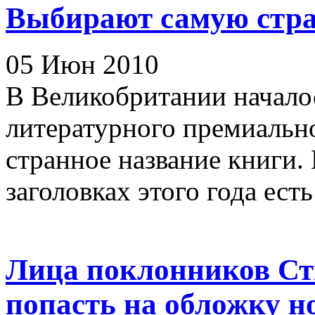
Выбирают самую стра
05 Июн 2010
В Великобритании начало
литературного премиально
странное название книги. 
заголовках этого года есть 
Лица поклонников Ст
попасть на обложку н