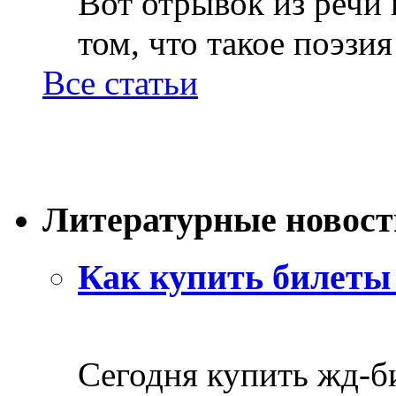
Вот отрывок из речи
том, что такое поэзия 
Все статьи
Литературные новост
Как купить билеты 
Сегодня купить жд-