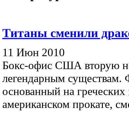
Титаны сменили драк
11 Июн 2010
Бокс-офис США вторую н
легендарным существам. 
основанный на греческих 
американском прокате, сме