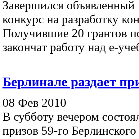
Завершился объявленный
конкурс на разработку ко
Получившие 20 грантов п
закончат работу над е-учеб
Берлинале раздает пр
08 Фев 2010
В субботу вечером состоя
призов 59-го Берлинского