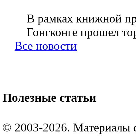
В рамках книжной пр
Гонгконге прошел тор
Все новости
Полезные статьи
© 2003-2026. Материалы 