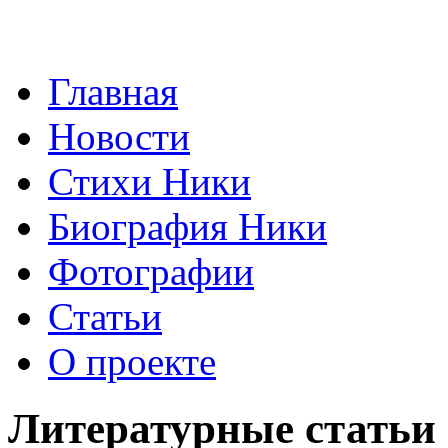
Главная
Новости
Стихи Ники
Биография Ники
Фотографии
Статьи
О проекте
Литературные статьи