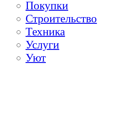
Покупки
Строительство
Техника
Услуги
Уют