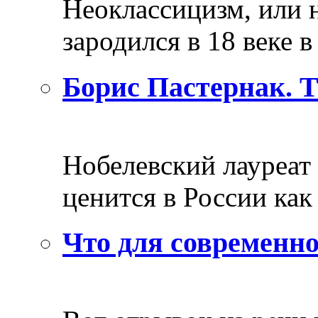
Неоклассицизм, или н
зародился в 18 веке в 
Борис Пастернак. 
Нобелевский лауреат
ценится в России как 
Что для современно