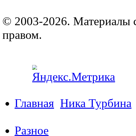
© 2003-2026. Материалы 
правом.
Главная
Ника Турбина
Разное