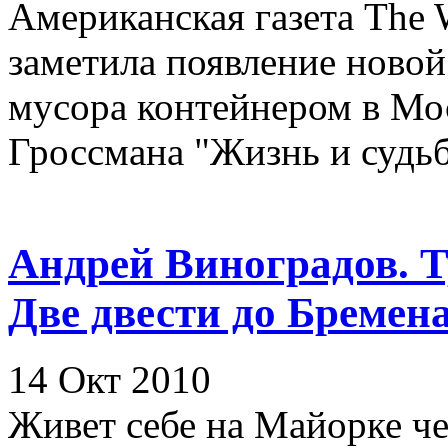
Американская газета The Wa
заметила появление новой
мусора контейнером в Мос
Гроссмана "Жизнь и судьба
Андрей Виноградов. Т
Две двести до Бремен
14 Окт 2010
Живет себе на Майорке че