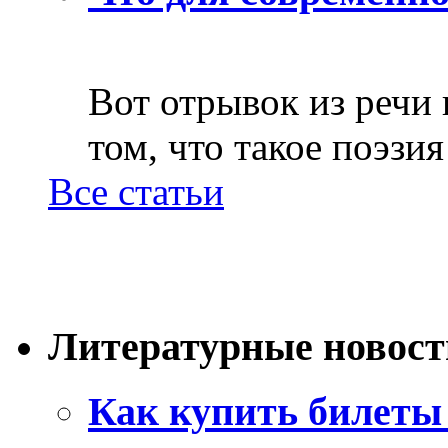
Вот отрывок из речи
том, что такое поэзия 
Все статьи
Литературные новост
Как купить билеты 