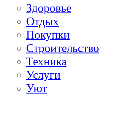
Здоровье
Отдых
Покупки
Строительство
Техника
Услуги
Уют