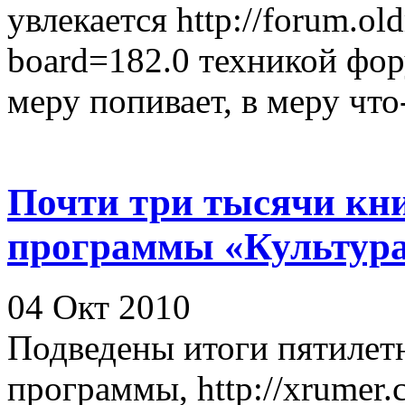
увлекается http://forum.ol
board=182.0 техникой фор
меру попивает, в меру что-
Почти три тысячи кн
программы «Культура 
04 Окт 2010
Подведены итоги пятилет
программы, http://xrumer