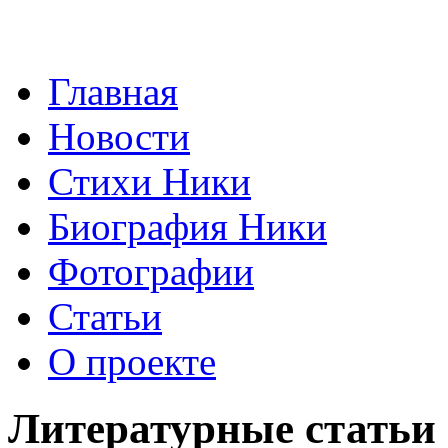
Главная
Новости
Стихи Ники
Биография Ники
Фотографии
Статьи
О проекте
Литературные статьи