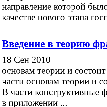
направление которой было
качестве нового этапа гос
Введение в теорию фр
18 Сен 2010
основам теории и состоит
части основам теории и с
В части конструктивные ф
в приложении ...