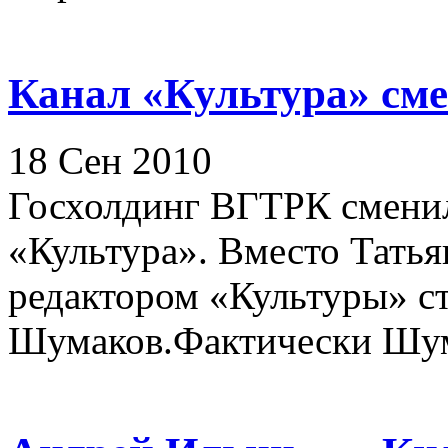
Канал «Культура» сме
18 Сен 2010
Госхолдинг ВГТРК сменил
«Культура». Вместо Тать
редактором «Культуры» с
Шумаков.Фактически Шума