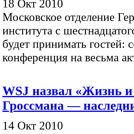
18 Окт 2010
Московское отделение Ге
института с шестнадцатог
будет принимать гостей: 
конференция на весьма акт
WSJ назвал «Жизнь и 
Гроссмана — наследн
14 Окт 2010