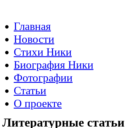
Главная
Новости
Стихи Ники
Биография Ники
Фотографии
Статьи
О проекте
Литературные статьи