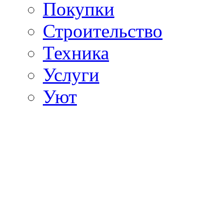
Покупки
Строительство
Техника
Услуги
Уют