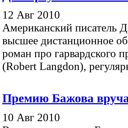
12 Авг 2010
Американский писатель Д
высшее дистанционное об
роман про гарвардского п
(Robert Langdon), регулярн
Премию Бажова вручат
10 Авг 2010