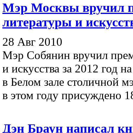
Мэр Москвы вручил п
литературы и искусств
28 Авг 2010
Мэр Собянин вручил прем
и искусства за 2012 год 
в Белом зале столичной мэ
в этом году присуждено 18
Дэн Браун написал кн