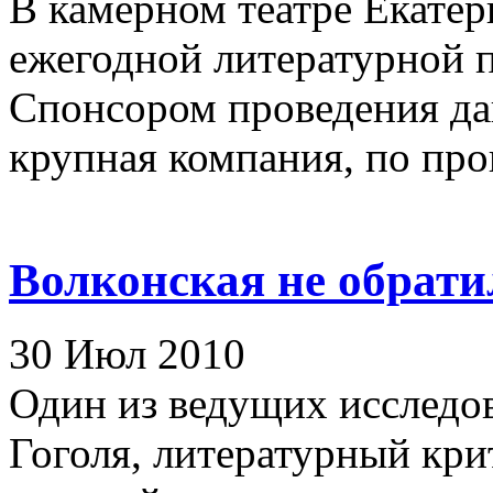
В камерном театре Екатер
ежегодной литературной 
Спонсором проведения да
крупная компания, по прои
Волконская не обрати
30 Июл 2010
Один из ведущих исследов
Гоголя, литературный кри