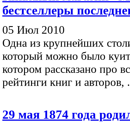
бестселлеры последне
05 Июл 2010
Одна из крупнейших стол
который можно было куит
котором рассказано про в
рейтинги книг и авторов, .
29 мая 1874 года роди