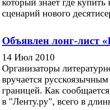
который знает где купить 
сценарий нового десятисе
Объявлен лонг-лист «
14 Июл 2010
Организаторы литературно
вручается русскоязычным
границей. Как сообщается
в "Ленту.ру", всего в длин