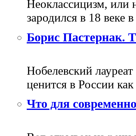
Неоклассицизм, или н
зародился в 18 веке в 
Борис Пастернак. 
Нобелевский лауреат
ценится в России как 
Что для современно