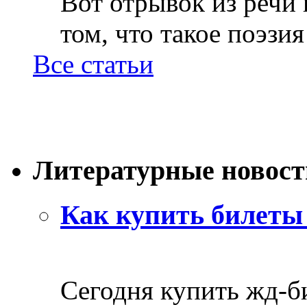
Вот отрывок из речи
том, что такое поэзия 
Все статьи
Литературные новост
Как купить билеты 
Сегодня купить жд-