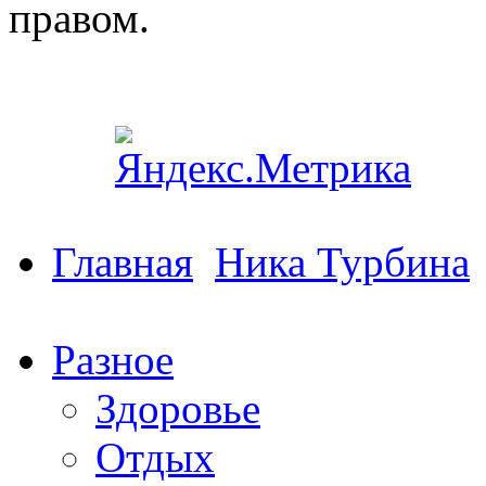
правом.
Главная
Ника Турбина
Разное
Здоровье
Отдых