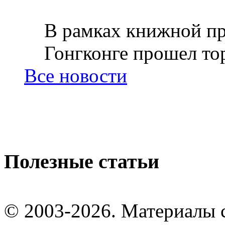
В рамках книжной пр
Гонгконге прошел тор
Все новости
Полезные статьи
© 2003-2026. Материалы 