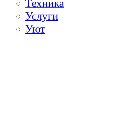
Техника
Услуги
Уют