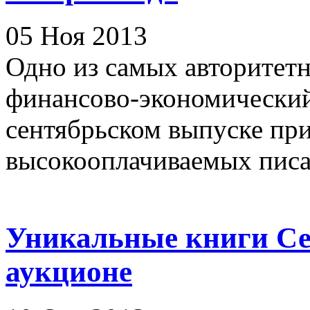
05 Ноя 2013
Одно из самых авторитетн
финансово-экономический
сентябрьском выпуске при
высокооплачиваемых писат
Уникальные книги Се
аукционе