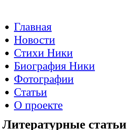
Главная
Новости
Стихи Ники
Биография Ники
Фотографии
Статьи
О проекте
Литературные статьи