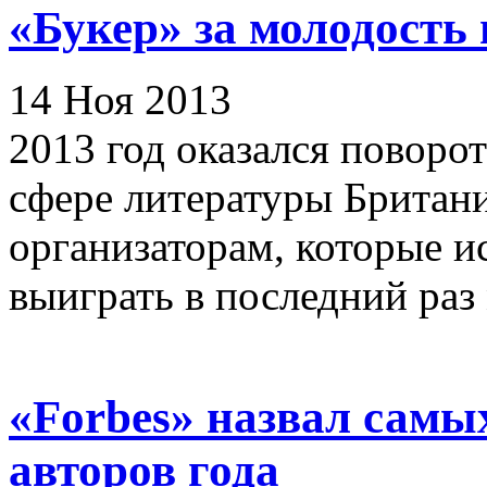
«Букер» за молодость 
14 Ноя 2013
2013 год оказался поворо
сфере литературы Британи
организаторам, которые и
выиграть в последний раз 
«Forbes» назвал сам
авторов года