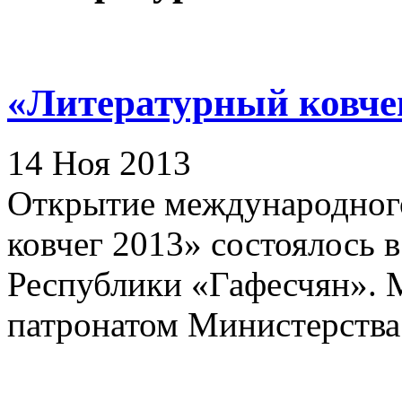
«Литературный ковче
14 Ноя 2013
Открытие международног
ковчег 2013» состоялось в
Республики «Гафесчян». 
патронатом Министерства 