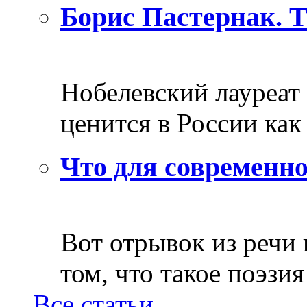
Борис Пастернак. 
Нобелевский лауреат
ценится в России как 
Что для современно
Вот отрывок из речи
том, что такое поэзия 
Все статьи