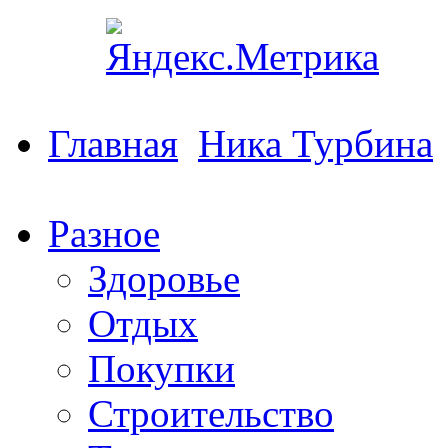
Главная
Ника Турбина
Разное
Здоровье
Отдых
Покупки
Строительство