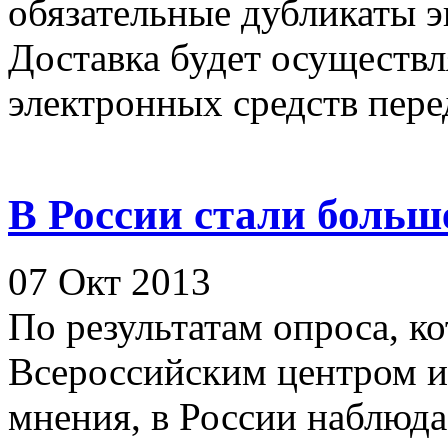
обязательные дубликаты э
Доставка будет осуществ
электронных средств пере
В России стали больш
07 Окт 2013
По результатам опроса, к
Всероссийским центром и
мнения, в России наблюда