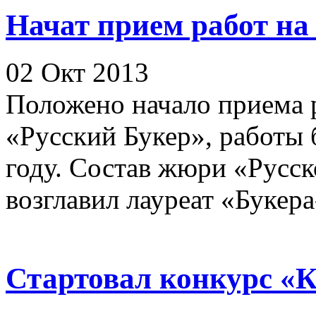
Начат прием работ на
02 Окт 2013
Положено начало приема 
«Русский Букер», работы 
году. Состав жюри «Русско
возглавил лауреат «Букера-
Стартовал конкурс «