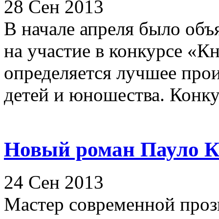
28 Сен 2013
В начале апреля было объ
на участие в конкурсе «К
определяется лучшее прои
детей и юношества. Конкур
Новый роман Пауло К
24 Сен 2013
Мастер современной прозы