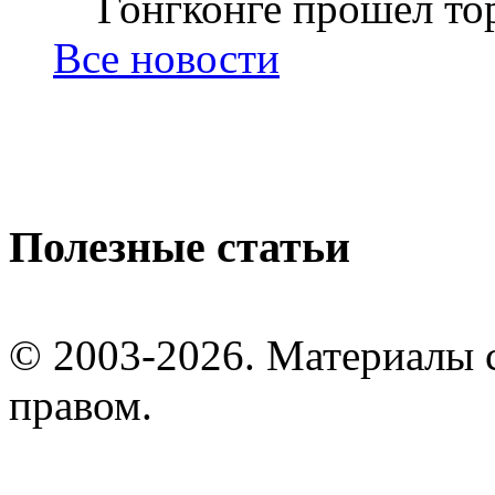
Гонгконге прошел тор
Все новости
Полезные статьи
© 2003-2026. Материалы 
правом.