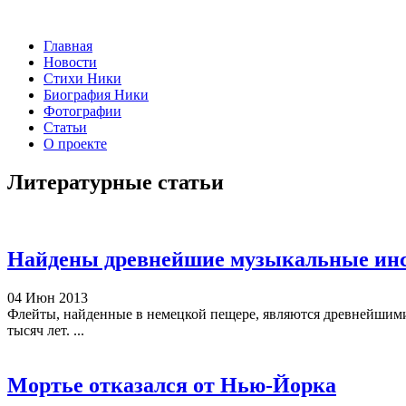
Главная
Новости
Стихи Ники
Биография Ники
Фотографии
Статьи
О проекте
Литературные статьи
Найдены древнейшие музыкальные ин
04 Июн 2013
Флейты, найденные в немецкой пещере, являются древнейшими
тысяч лет. ...
Мортье отказался от Нью-Йорка