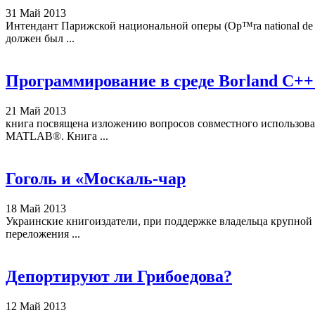
31 Май 2013
Интендант Парижской национальной оперы (Op™ra national de P
должен был ...
Программирование в среде Borland C+
21 Май 2013
книга посвящена изложению вопросов совместного использов
MATLAB®. Книга ...
Гоголь и «Москаль-чар
18 Май 2013
Украинские книгоиздатели, при поддержке владельца крупной 
переложения ...
Депортируют ли Грибоедова?
12 Май 2013