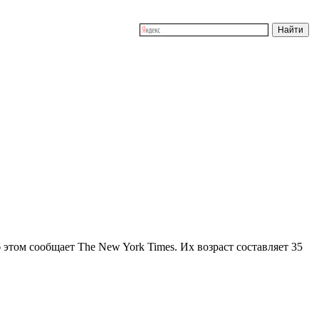
ом сообщает The New York Times. Их возраст составляет 35